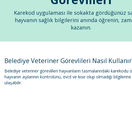
Karekod uygulaması ile sokakta gördüğünüz s
hayvanın sağlık bilgilerini anında öğrenin, z
kazanın.
Belediye Veteriner Görevlileri Nasıl Kullanır
Belediye veteriner görevlileri hayvanların tasmalarındaki karekodu 
hayvanın aşılarının kontrolünü, evcil ve kısır olup olmadığı bilgilerin
ulaşabilir.