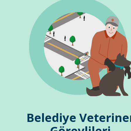
Belediye Veterine
Görevlileri