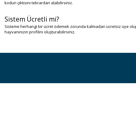
kodun çıktısını tekrardan alabilirsiniz.
Sistem Ücretli mi?
Sisteme herhangi bir ücret ödemek zorunda kalmadan ücretsiz üye olup
hayvanınızın profilini oluşturabilirsiniz.
footer